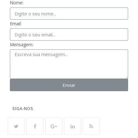
Nome:
Email:
Mensagem:
Enviar
SIGA-NOS