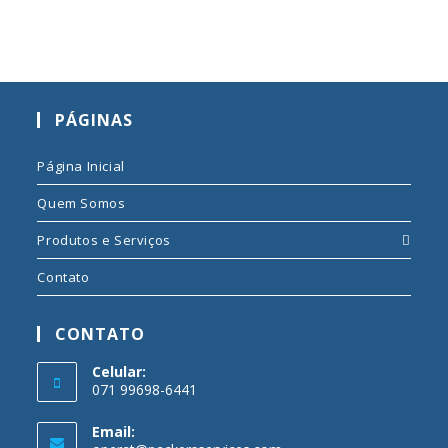
PÁGINAS
Página Inicial
Quem Somos
Produtos e Serviços
Contato
CONTATO
Celular:
071 99698-6441
Email: